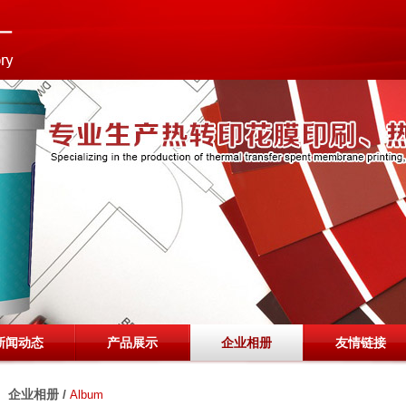
新闻动态
产品展示
企业相册
友情链接
企业相册 /
Album