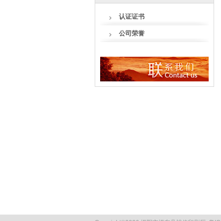
认证证书
公司荣誉