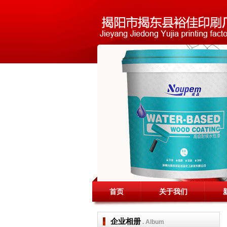
首页
关于我们
企业相册
. Album