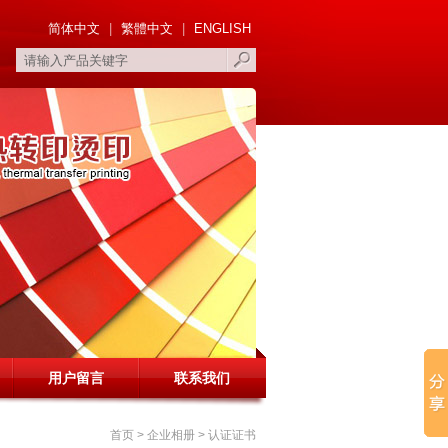
简体中文
|
繁體中文
|
ENGLISH
用户留言
联系我们
首页
>
企业相册
>
认证证书