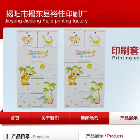
首页
关于我们
新闻动态
产品展示
产品展示 /
产品目录
Products
. Products