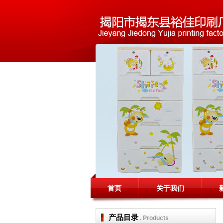
首页
关于我们
产品目录
. Products