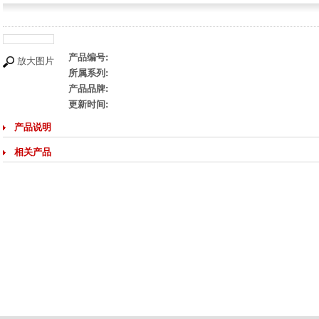
产品编号:
放大图片
所属系列:
产品品牌:
更新时间:
产品说明
相关产品