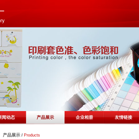
新闻动态
产品展示
企业相册
友情链接
产品展示 /
Products