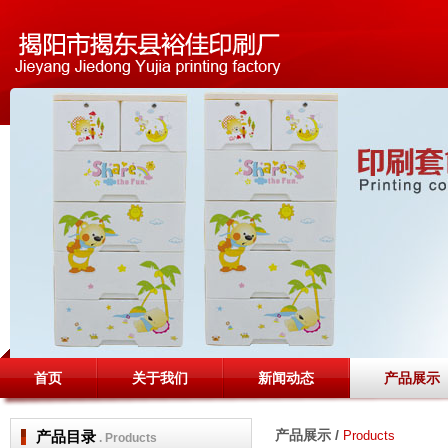
首页
关于我们
新闻动态
产品展示
产品展示 /
产品目录
Products
. Products