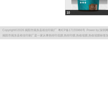
10
Copyright
©
2026 揭阳市揭东县裕佳印刷厂
粤ICP备17155966号
Power by:
深圳
揭阳市揭东县裕佳印刷厂是一家从事
热转印花膜
,热转印膜,热收缩膜,热收缩膜标签