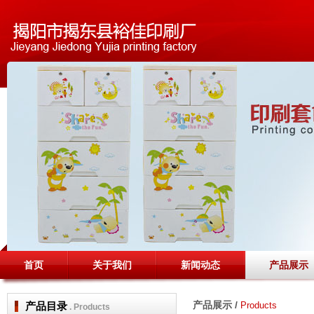
首页
关于我们
新闻动态
产品展示
产品展示 /
产品目录
Products
. Products