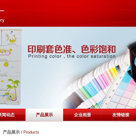
新闻动态
产品展示
企业相册
友情链接
产品展示 /
Products